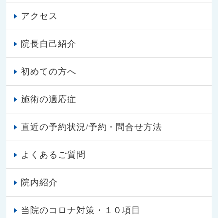
アクセス
院長自己紹介
初めての方へ
施術の適応症
直近の予約状況/予約・問合せ方法
よくあるご質問
院内紹介
当院のコロナ対策・１０項目