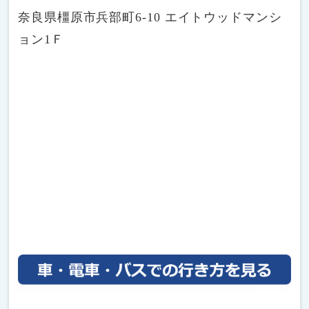
奈良県橿原市兵部町6-10 エイトウッドマンシ
ョン1Ｆ