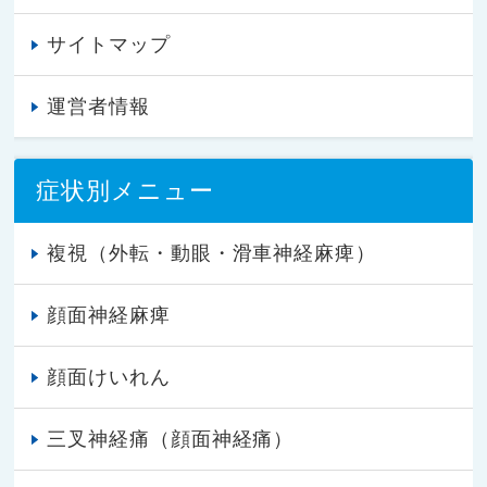
サイトマップ
運営者情報
症状別メニュー
複視（外転・動眼・滑車神経麻痺）
顔面神経麻痺
顔面けいれん
三叉神経痛（顔面神経痛）