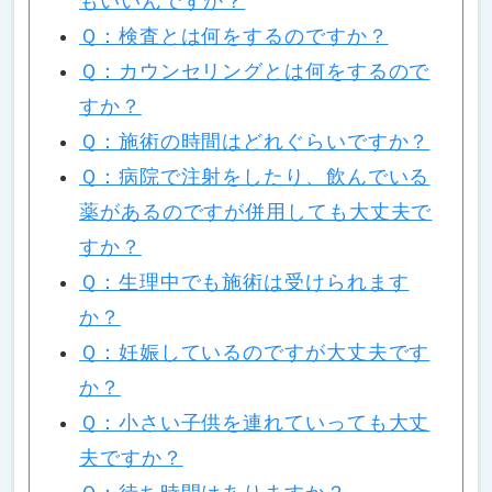
もいいんですか？
Ｑ：検査とは何をするのですか？
Ｑ：カウンセリングとは何をするので
すか？
Ｑ：施術の時間はどれぐらいですか？
Ｑ：病院で注射をしたり、飲んでいる
薬があるのですが併用しても大丈夫で
すか？
Ｑ：生理中でも施術は受けられます
か？
Ｑ：妊娠しているのですが大丈夫です
か？
Ｑ：小さい子供を連れていっても大丈
夫ですか？