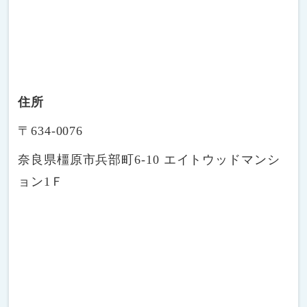
住所
〒634-0076
奈良県橿原市兵部町6-10 エイトウッドマンシ
ョン1Ｆ