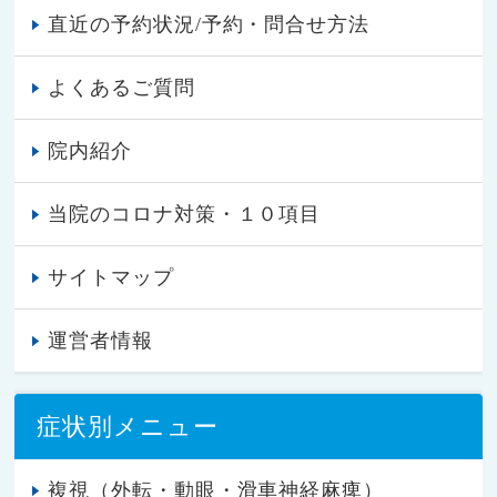
直近の予約状況/予約・問合せ方法
よくあるご質問
院内紹介
当院のコロナ対策・１０項目
サイトマップ
運営者情報
症状別メニュー
複視（外転・動眼・滑車神経麻痺）