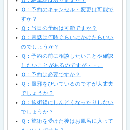
Ｑ：駐車場はありますか？
Ｑ：予約のキャンセル・変更は可能で
すか？
Ｑ：当日の予約は可能ですか？
Ｑ：電話は何時ぐらいにかけたらいい
のでしょうか？
Ｑ：予約の前に相談したいことや確認
したいことがあるのですが・・。
Ｑ：予約は必要ですか？
Ｑ：風邪をひいているのですが大丈夫
でしょうか？
Ｑ：施術後にしんどくなったりしない
でしょうか？
Ｑ：施術を受けた後はお風呂に入って