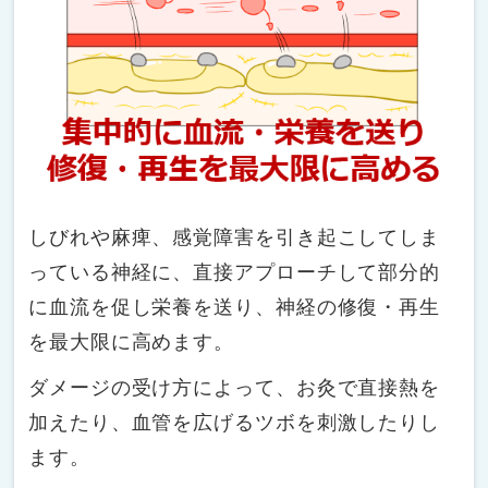
しびれや麻痺、感覚障害を引き起こしてしま
っている神経に、直接アプローチして部分的
に血流を促し栄養を送り、神経の修復・再生
を最大限に高めます。
ダメージの受け方によって、お灸で直接熱を
加えたり、血管を広げるツボを刺激したりし
ます。