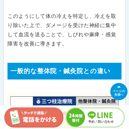
このようにして体の冷えを特定し、冷えを取
り除いた上で、ダメージを受けた神経に集中
して血流を送ることで、しびれや麻痺・感覚
障害を改善に導きます。
一般的な整体院・鍼灸院との違い
ページの
先頭へ