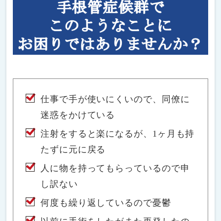
仕事で手が使いにくいので、同僚に
迷惑をかけている
注射をすると楽になるが、1ヶ月も持
たずに元に戻る
人に物を持ってもらっているので申
し訳ない
何度も繰り返しているので憂鬱