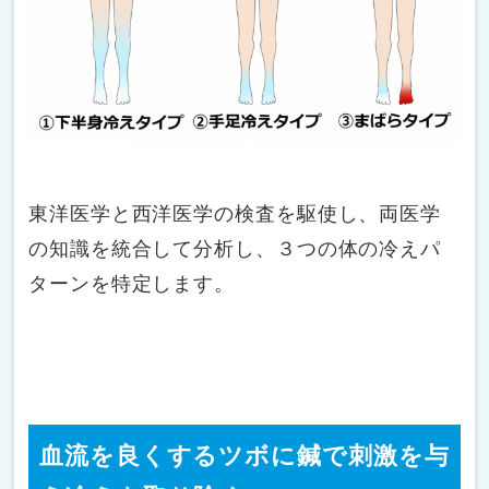
東洋医学と西洋医学の検査を駆使し、両医学
の知識を統合して分析し、３つの体の冷えパ
ターンを特定します。
血流を良くするツボに鍼で刺激を与