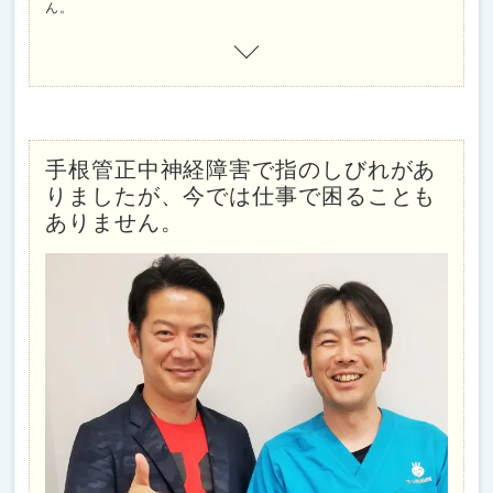
ん。
手根管正中神経障害で指のしびれがあ
りましたが、今では仕事で困ることも
ありません。