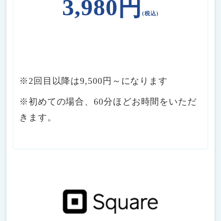
3,980円
(税込)
※2回目以降は9,500円～になります
※初めての場合、60分ほどお時間をいただ
きます。