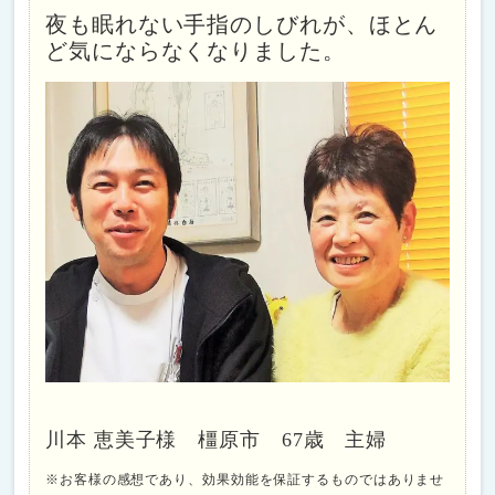
夜も眠れない手指のしびれが、ほとん
ど気にならなくなりました。
川本 恵美子様 橿原市 67歳 主婦
※お客様の感想であり、効果効能を保証するものではありませ