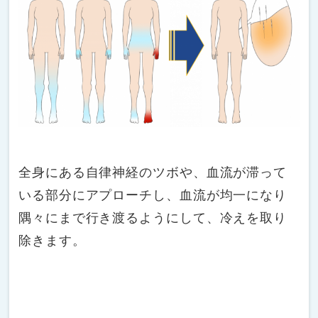
全身にある自律神経のツボや、血流が滞って
いる部分にアプローチし、血流が均一になり
隅々にまで行き渡るようにして、冷えを取り
除きます。