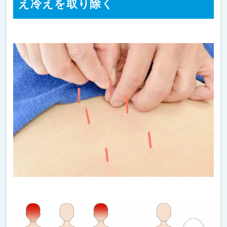
え冷えを取り除く