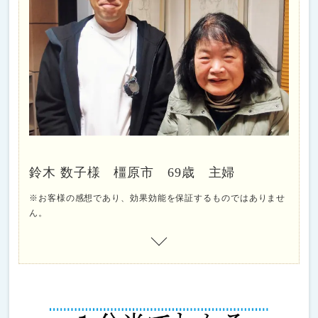
鈴木 数子様 橿原市 69歳 主婦
※お客様の感想であり、効果効能を保証するものではありませ
ん。