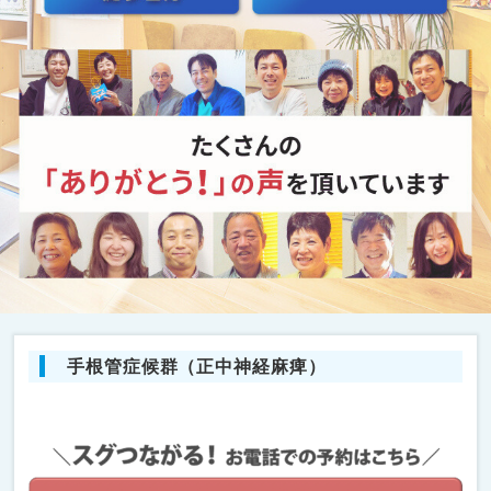
手根管症候群（正中神経麻痺）