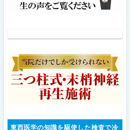
東西医学の知識を駆使した検査で冷