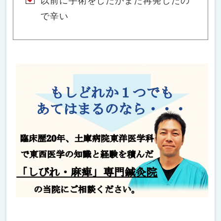
以前に手術をしたがまた再発したの
で辛い