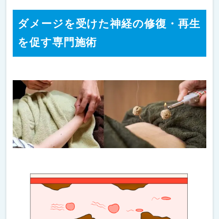
ダメージを受けた神経の修復・再生
を促す専門施術