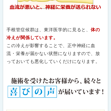
手根管症候群は、東洋医学的に見ると、
体の
冷えが関係しています。
この冷えが影響することで、正中神経に血
流・栄養が届かない状態になりますので、放
っておいても悪化していくだけになります。