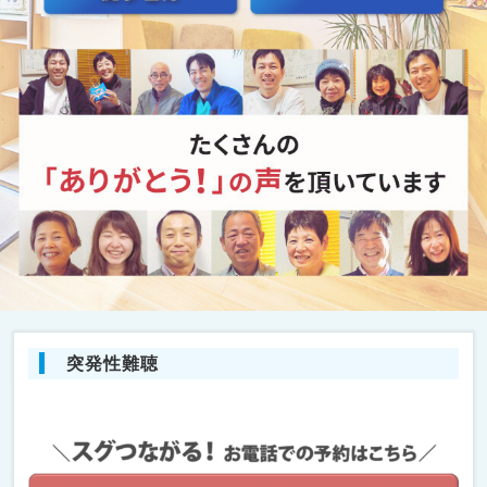
突発性難聴