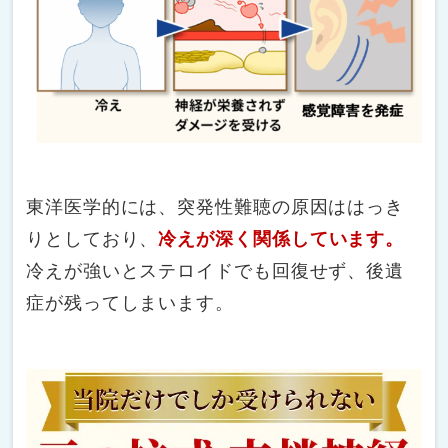
東洋医学的には、突発性難聴の原因ははっき
りとしており、
冷えが深く関係しています。
冷えが強いとステロイドでも回復せず、後遺
症が残ってしまいます。