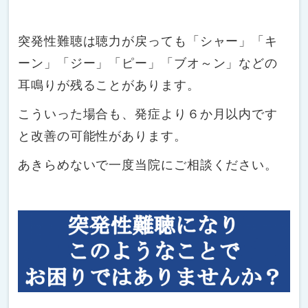
突発性難聴は聴力が戻っても「シャー」「キ
ーン」「ジー」「ピー」「ブオ～ン」などの
耳鳴りが残ることがあります。
こういった場合も、発症より６か月以内です
と改善の可能性があります。
あきらめないで一度当院にご相談ください。