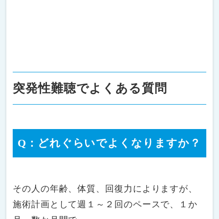
突発性難聴でよくある質問
Q：どれぐらいでよくなりますか？
その人の年齢、体質、回復力によりますが、
施術計画として週１～２回のペースで、１か