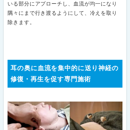
いる部分にアプローチし、血流が均一になり
隅々にまで行き渡るようにして、冷えを取り
除きます。
耳の奥に血流を集中的に送り神経の
修復・再生を促す専門施術