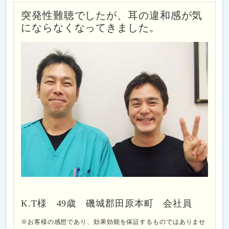
突発性難聴でしたが、耳の違和感が気
にならなくなってきました。
K.T様 49歳 磯城郡田原本町 会社員
※お客様の感想であり、効果効能を保証するものではありませ