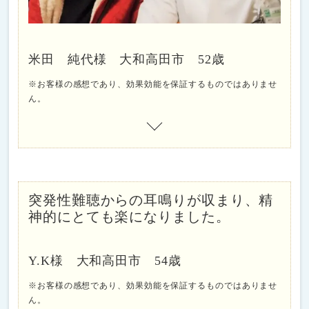
米田 純代様 大和高田市 52歳
※お客様の感想であり、効果効能を保証するものではありませ
ん。
突発性難聴からの耳鳴りが収まり、精
神的にとても楽になりました。
Y.K様 大和高田市 54歳
※お客様の感想であり、効果効能を保証するものではありませ
ん。