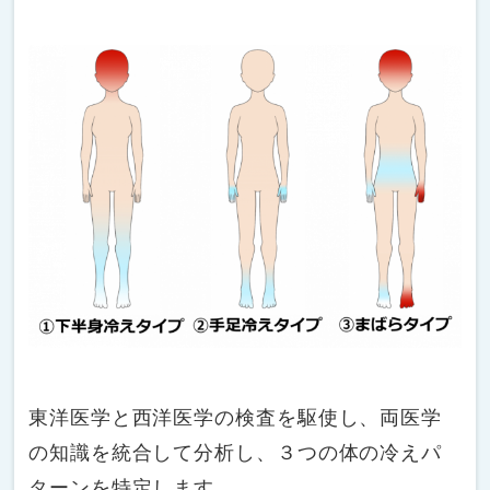
東洋医学と西洋医学の検査を駆使し、両医学
の知識を統合して分析し、３つの体の冷えパ
ターンを特定します。