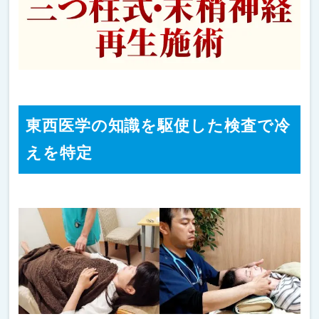
東西医学の知識を駆使した検査で冷
えを特定