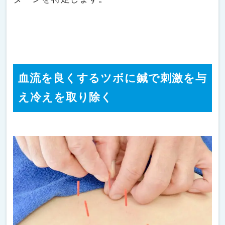
血流を良くするツボに鍼で刺激を与
え冷えを取り除く