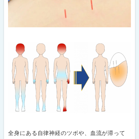
全身にある自律神経のツボや、血流が滞って