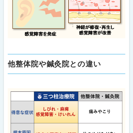
他整体院や鍼灸院との違い