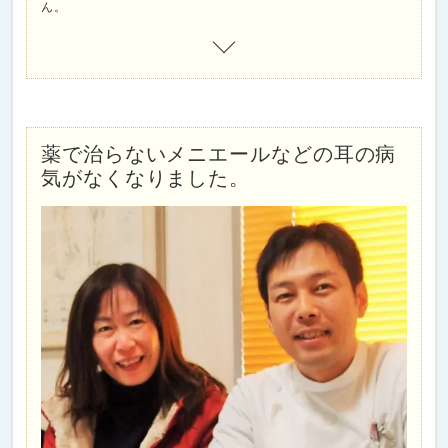
ん。
薬で治らないメニエールなどの耳の病
気がなくなりました。