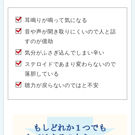
耳鳴りが鳴って気になる
音や声が聞き取りにくいので人と話
すのが億劫
気分がふさぎ込んでしまい辛い
ステロイドであまり変わらないので
落胆している
聴力が戻らないのではと不安