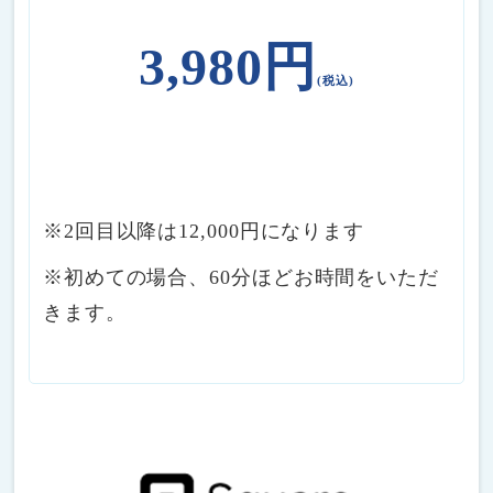
3,980円
(税込)
※2回目以降は12,000円になります
※初めての場合、60分ほどお時間をいただ
きます。