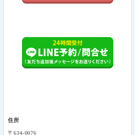
住所
〒634-0076