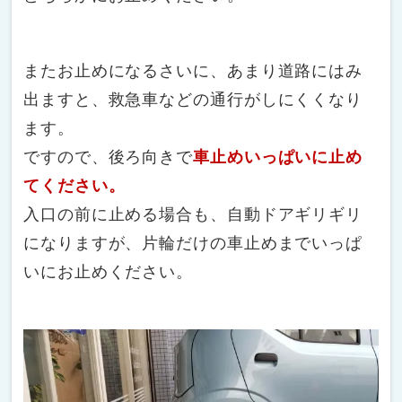
またお止めになるさいに、あまり道路にはみ
出ますと、救急車などの通行がしにくくなり
ます。
ですので、後ろ向きで
車止めいっぱいに止め
てください。
入口の前に止める場合も、自動ドアギリギリ
になりますが、片輪だけの車止めまでいっぱ
いにお止めください。