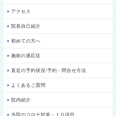
アクセス
院長自己紹介
初めての方へ
施術の適応症
直近の予約状況/予約・問合せ方法
よくあるご質問
院内紹介
当院のコロナ対策・１０項目