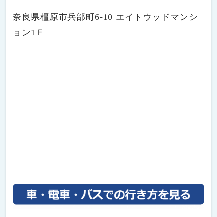
奈良県橿原市兵部町6-10 エイトウッドマンシ
ョン1Ｆ