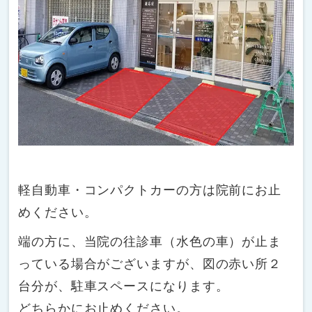
軽自動車・コンパクトカーの方は院前にお止
めください。
端の方に、当院の往診車（水色の車）が止ま
っている場合がございますが、図の赤い所２
台分が、駐車スペースになります。
どちらかにお止めください。