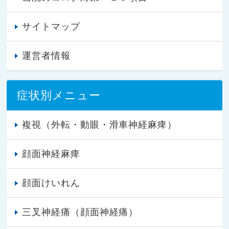
サイトマップ
運営者情報
症状別メニュー
複視（外転・動眼・滑車神経麻痺）
顔面神経麻痺
顔面けいれん
三叉神経痛（顔面神経痛）