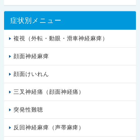
症状別メニュー
複視（外転・動眼・滑車神経麻痺）
顔面神経麻痺
顔面けいれん
三叉神経痛（顔面神経痛）
突発性難聴
反回神経麻痺（声帯麻痺）