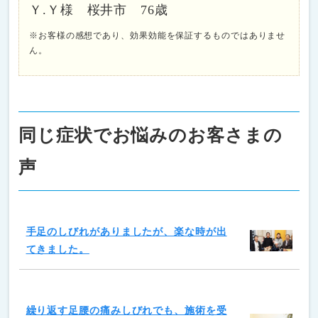
Ｙ.Ｙ様 桜井市 76歳
※お客様の感想であり、効果効能を保証するものではありませ
ん。
同じ症状でお悩みのお客さまの
声
手足のしびれがありましたが、楽な時が出
てきました。
繰り返す足腰の痛みしびれでも、施術を受