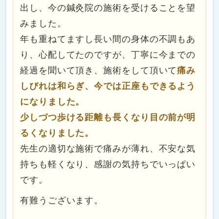
出し、今の鍼灸院の施術を受けることを望
みました。
年も重ねてますし長い間の身体の不調もあ
り、心配してたのですが、丁寧に今までの
経過を聞いて頂き、施術をして頂いて
痛み
しびれは和らぎ、今では正座もできるよう
になりました。
少しづつ歩ける距離も長くなり目の前が明
るくなりました。
先生の適切な施術で痛みが薄れ、不安な気
持ちも軽くなり、感謝の気持ちでいっぱい
です。
有難うございます。