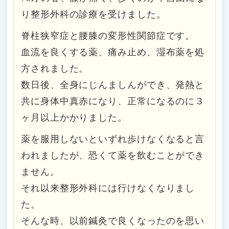
り整形外科の診療を受けました。
脊柱狭窄症と腰膝の変形性関節症です。
血流を良くする薬、痛み止め、湿布薬を処
方されました。
数日後、全身にじんましんができ、発熱と
共に身体中真赤になり、正常になるのに３
ヶ月以上かかりました。
薬を服用しないといずれ歩けなくなると言
われましたが、恐くて薬を飲むことができ
ません。
それ以来整形外科には行けなくなりまし
た。
そんな時、以前鍼灸で良くなったのを思い