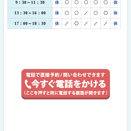
9：30～11：30
休
〇
〇
〇
〇
〇
休
13：30～16：00
休
〇
〇
／
〇
〇
休
17：00～18：30
休
／
〇
／
／
／
休