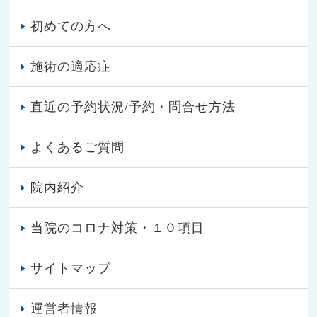
初めての方へ
施術の適応症
直近の予約状況/予約・問合せ方法
よくあるご質問
院内紹介
当院のコロナ対策・１０項目
サイトマップ
運営者情報