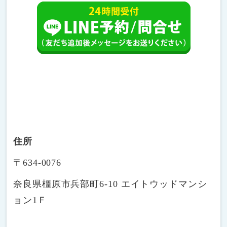
住所
〒634-0076
奈良県橿原市兵部町6-10 エイトウッドマンシ
ョン1Ｆ