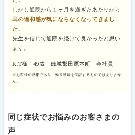
しかし通院から１ヶ月を過ぎたあたりから
耳の違和感が気にならなくなってきまし
た。
先生を信じて通院を続けて良かったと思い
ます。
K.T様 49歳 磯城郡田原本町 会社員
※お客様の感想であり、効果効能を保証するものではありませ
ん。
同じ症状でお悩みのお客さまの
声