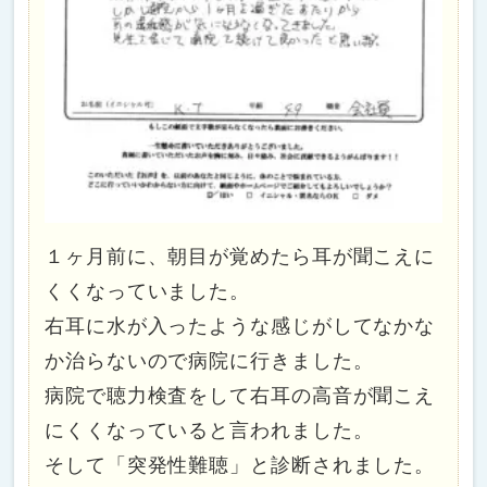
１ヶ月前に、朝目が覚めたら耳が聞こえに
くくなっていました。
右耳に水が入ったような感じがしてなかな
か治らないので病院に行きました。
病院で聴力検査をして右耳の高音が聞こえ
にくくなっていると言われました。
そして「突発性難聴」と診断されました。