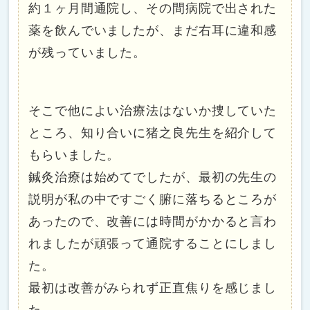
約１ヶ月間通院し、その間病院で出された
薬を飲んでいましたが、まだ右耳に違和感
が残っていました。
そこで他によい治療法はないか捜していた
ところ、知り合いに猪之良先生を紹介して
もらいました。
鍼灸治療は始めてでしたが、最初の先生の
説明が私の中ですごく腑に落ちるところが
あったので、改善には時間がかかると言わ
れましたが頑張って通院することにしまし
た。
最初は改善がみられず正直焦りを感じまし
た。