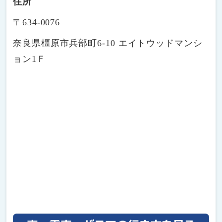
住所
〒634-0076
奈良県橿原市兵部町6-10 エイトウッドマンシ
ョン1Ｆ