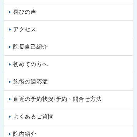
喜びの声
アクセス
院長自己紹介
初めての方へ
施術の適応症
直近の予約状況/予約・問合せ方法
よくあるご質問
院内紹介